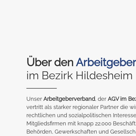
Über den
Arbeitgebe
im Bezirk Hildesheim
Unser
Arbeitgeberverband
, der
AGV im Bez
vertritt als starker regionaler Partner die w
rechtlichen und sozialpolitischen Interesse
Mitgliedsfirmen mit knapp 22.000 Beschäft
Behörden, Gewerkschaften und Gesellscha