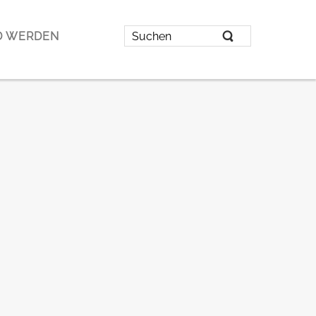
D WERDEN