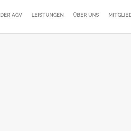
DER AGV
LEISTUNGEN
ÜBER UNS
MITGLIE