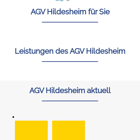
AGV Hildesheim für Sie
Leistungen des AGV Hildesheim
AGV Hildesheim aktuell