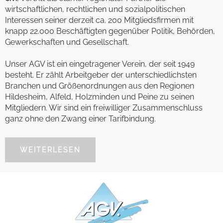
wirtschaftlichen, rechtlichen und sozialpolitischen
Interessen seiner derzeit ca. 200 Mitgliedsfirmen mit
knapp 22.000 Beschäftigten gegenüber Politik, Behörden,
Gewerkschaften und Gesellschaft.
Unser AGV ist ein eingetragener Verein, der seit 1949
besteht. Er zählt Arbeitgeber der unterschiedlichsten
Branchen und Größenordnungen aus den Regionen
Hildesheim, Alfeld, Holzminden und Peine zu seinen
Mitgliedern. Wir sind ein freiwilliger Zusammenschluss
ganz ohne den Zwang einer Tarifbindung.
WEITERLESEN