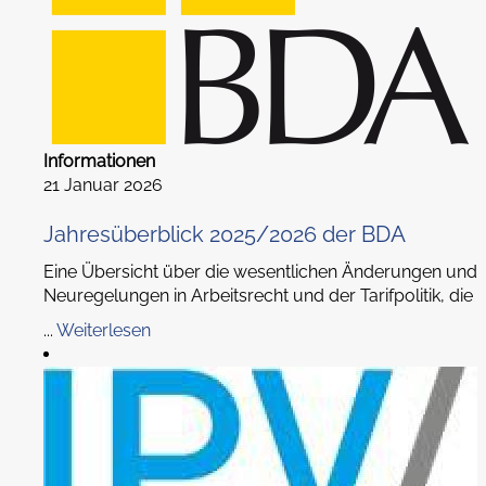
Informationen
21 Januar 2026
Jahresüberblick 2025/2026 der BDA
Eine Übersicht über die wesentlichen Änderungen und
Neuregelungen in Arbeitsrecht und der Tarifpolitik, die
...
Weiterlesen