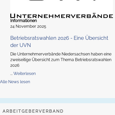
Informationen
24 November 2025
Betriebsratswahlen 2026 - Eine Übersicht
der UVN
Die Unternehmerverbände Niedersachsen haben eine
zweiseitige Übersicht zum Thema Betriebsratswahlen
2026
...
Weiterlesen
Alle News lesen
ARBEITGEBERVERBAND