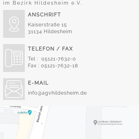
im Bezirk Hildesheim e.V.
ANSCHRIFT
Kaiserstraße 15
31134 Hildesheim
TELEFON / FAX
Tel : 05121-7632-0
Fax : 05121-7632-18
E-MAIL
info@agvhildesheim.de