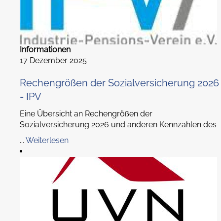
Informationen
17 Dezember 2025
Rechengrößen der Sozialversicherung 2026
- IPV
Eine Übersicht an Rechengrößen der
Sozialversicherung 2026 und anderen Kennzahlen des
...
Weiterlesen