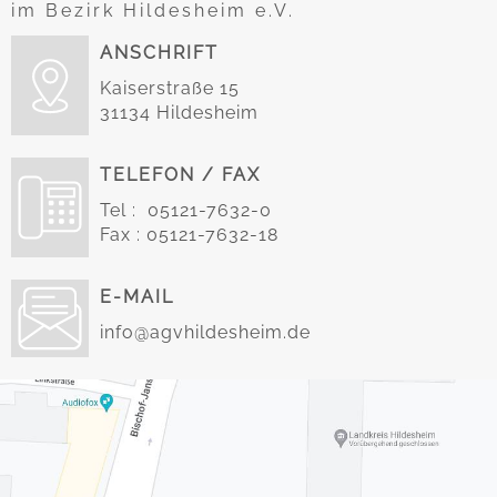
im Bezirk Hildesheim e.V.
ANSCHRIFT
Kaiserstraße 15
31134 Hildesheim
TELEFON / FAX
Tel : 05121-7632-0
Fax : 05121-7632-18
E-MAIL
info@agvhildesheim.de