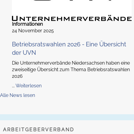
Informationen
24 November 2025
Betriebsratswahlen 2026 - Eine Übersicht
der UVN
Die Unternehmerverbände Niedersachsen haben eine
zweiseitige Übersicht zum Thema Betriebsratswahlen
2026
...
Weiterlesen
Alle News lesen
ARBEITGEBERVERBAND