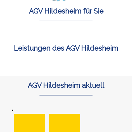
AGV Hildesheim für Sie
Leistungen des AGV Hildesheim
AGV Hildesheim aktuell