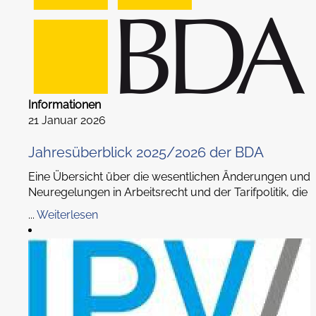
Informationen
21 Januar 2026
Jahresüberblick 2025/2026 der BDA
Eine Übersicht über die wesentlichen Änderungen und
Neuregelungen in Arbeitsrecht und der Tarifpolitik, die
...
Weiterlesen