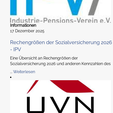
Informationen
17 Dezember 2025
Rechengrößen der Sozialversicherung 2026
- IPV
Eine Übersicht an Rechengrößen der
Sozialversicherung 2026 und anderen Kennzahlen des
...
Weiterlesen