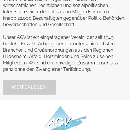
wirtschaftlichen, rechtlichen und sozialpolitischen
Interessen seiner derzeit ca. 200 Mitgliedsfirmen mit
knapp 22.000 Beschäftigten gegenüber Politik, Behörden,
Gewerkschaften und Gesellschaft.
Unser AGV ist ein eingetragener Verein, der seit 1949
besteht. Er zählt Arbeitgeber der unterschiedlichsten
Branchen und Größenordnungen aus den Regionen
Hildesheim, Alfeld, Holzminden und Peine zu seinen
Mitgliedern. Wir sind ein freiwilliger Zusammenschluss
ganz ohne den Zwang einer Tarifbindung.
WEITERLESEN