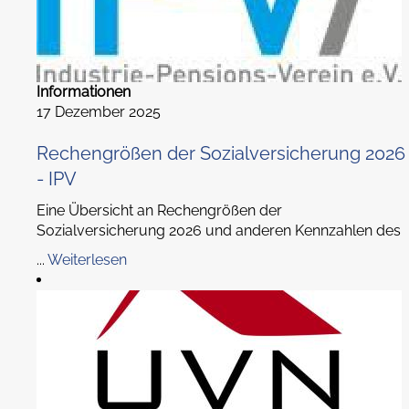
Informationen
17 Dezember 2025
Rechengrößen der Sozialversicherung 2026
- IPV
Eine Übersicht an Rechengrößen der
Sozialversicherung 2026 und anderen Kennzahlen des
...
Weiterlesen