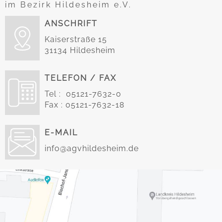
im Bezirk Hildesheim e.V.
ANSCHRIFT
Kaiserstraße 15
31134 Hildesheim
TELEFON / FAX
Tel : 05121-7632-0
Fax : 05121-7632-18
E-MAIL
info@agvhildesheim.de