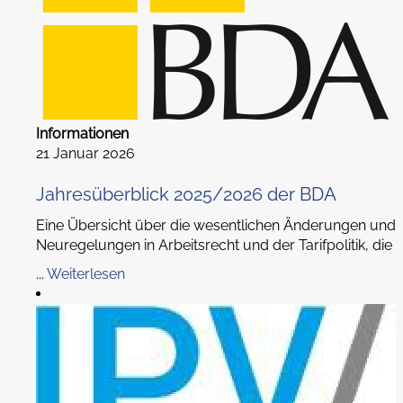
Informationen
21 Januar 2026
Jahresüberblick 2025/2026 der BDA
Eine Übersicht über die wesentlichen Änderungen und
Neuregelungen in Arbeitsrecht und der Tarifpolitik, die
...
Weiterlesen