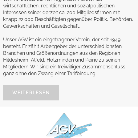
wirtschaftlichen, rechtlichen und sozialpolitischen
Interessen seiner derzeit ca. 200 Mitgliedsfirmen mit
knapp 22.000 Beschäftigten gegenüber Politik, Behörden,
Gewerkschaften und Gesellschaft.
Unser AGV ist ein eingetragener Verein, der seit 1949
besteht. Er zählt Arbeitgeber der unterschiedlichsten
Branchen und Größenordnungen aus den Regionen
Hildesheim, Alfeld, Holzminden und Peine zu seinen
Mitgliedern. Wir sind ein freiwilliger Zusammenschluss
ganz ohne den Zwang einer Tarifbindung.
WEITERLESEN