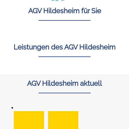
AGV Hildesheim für Sie
Leistungen des AGV Hildesheim
AGV Hildesheim aktuell