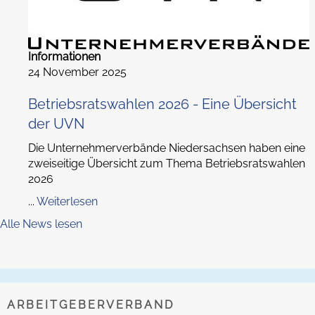
Informationen
24 November 2025
Betriebsratswahlen 2026 - Eine Übersicht
der UVN
Die Unternehmerverbände Niedersachsen haben eine
zweiseitige Übersicht zum Thema Betriebsratswahlen
2026
...
Weiterlesen
Alle News lesen
ARBEITGEBERVERBAND