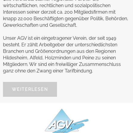
wirtschaftlichen, rechtlichen und sozialpolitischen
Interessen seiner derzeit ca. 200 Mitgliedsfirmen mit
knapp 22.000 Beschäftigten gegenüber Politik, Behörden,
Gewerkschaften und Gesellschaft.
Unser AGV ist ein eingetragener Verein, der seit 1949
besteht. Er zählt Arbeitgeber der unterschiedlichsten
Branchen und Größenordnungen aus den Regionen
Hildesheim, Alfeld, Holzminden und Peine zu seinen
Mitgliedern. Wir sind ein freiwilliger Zusammenschluss
ganz ohne den Zwang einer Tarifbindung.
WEITERLESEN