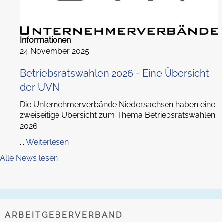
Informationen
24 November 2025
Betriebsratswahlen 2026 - Eine Übersicht
der UVN
Die Unternehmerverbände Niedersachsen haben eine
zweiseitige Übersicht zum Thema Betriebsratswahlen
2026
...
Weiterlesen
Alle News lesen
ARBEITGEBERVERBAND