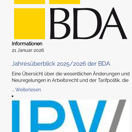
Informationen
21 Januar 2026
Jahresüberblick 2025/2026 der BDA
Eine Übersicht über die wesentlichen Änderungen und
Neuregelungen in Arbeitsrecht und der Tarifpolitik, die
...
Weiterlesen