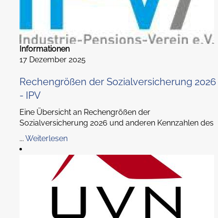
Informationen
17 Dezember 2025
Rechengrößen der Sozialversicherung 2026
- IPV
Eine Übersicht an Rechengrößen der
Sozialversicherung 2026 und anderen Kennzahlen des
...
Weiterlesen