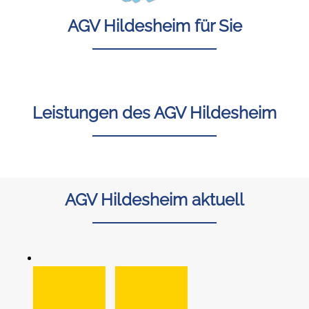
AGV Hildesheim für Sie
Leistungen des AGV Hildesheim
AGV Hildesheim aktuell