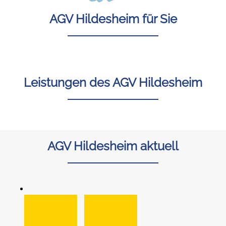
AGV Hildesheim für Sie
Leistungen des AGV Hildesheim
AGV Hildesheim aktuell