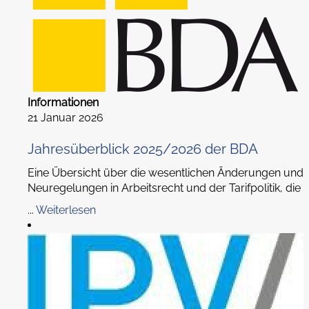
Informationen
21 Januar 2026
Jahresüberblick 2025/2026 der BDA
Eine Übersicht über die wesentlichen Änderungen und
Neuregelungen in Arbeitsrecht und der Tarifpolitik, die
...
Weiterlesen