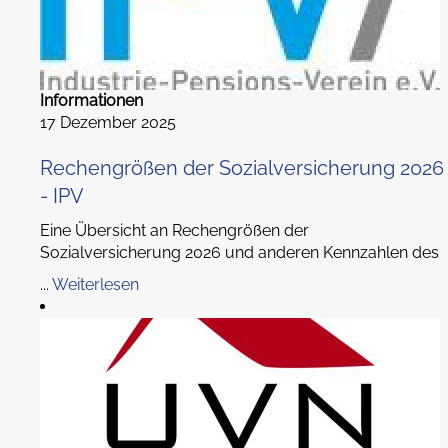
Informationen
17 Dezember 2025
Rechengrößen der Sozialversicherung 2026
- IPV
Eine Übersicht an Rechengrößen der
Sozialversicherung 2026 und anderen Kennzahlen des
...
Weiterlesen