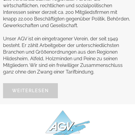
wirtschaftlichen, rechtlichen und sozialpolitischen
Interessen seiner derzeit ca. 200 Mitgliedsfirmen mit
knapp 22.000 Beschäftigten gegenüber Politik, Behörden,
Gewerkschaften und Gesellschaft.
Unser AGV ist ein eingetragener Verein, der seit 1949
besteht. Er zählt Arbeitgeber der unterschiedlichsten
Branchen und Größenordnungen aus den Regionen
Hildesheim, Alfeld, Holzminden und Peine zu seinen
Mitgliedern. Wir sind ein freiwilliger Zusammenschluss
ganz ohne den Zwang einer Tarifbindung.
WEITERLESEN