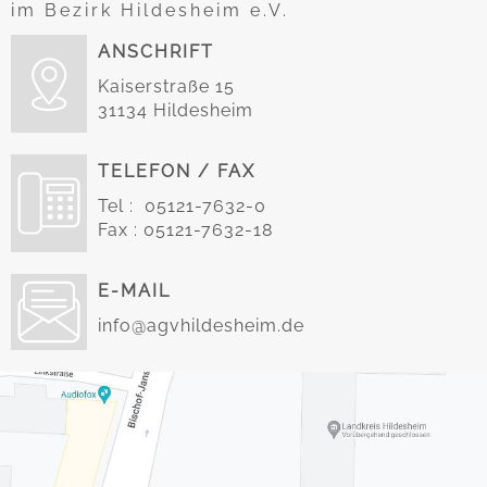
im Bezirk Hildesheim e.V.
ANSCHRIFT
Kaiserstraße 15
31134 Hildesheim
TELEFON / FAX
Tel : 05121-7632-0
Fax : 05121-7632-18
E-MAIL
info@agvhildesheim.de