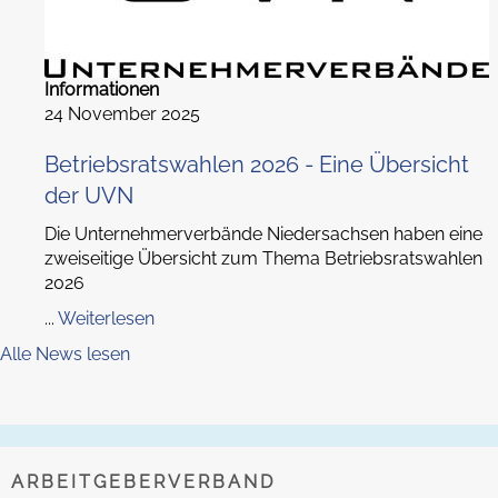
Informationen
24 November 2025
Betriebsratswahlen 2026 - Eine Übersicht
der UVN
Die Unternehmerverbände Niedersachsen haben eine
zweiseitige Übersicht zum Thema Betriebsratswahlen
2026
...
Weiterlesen
Alle News lesen
ARBEITGEBERVERBAND