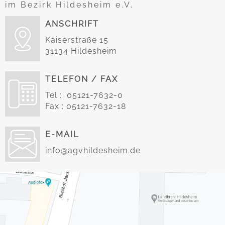
im Bezirk Hildesheim e.V.
ANSCHRIFT
Kaiserstraße 15
31134 Hildesheim
TELEFON / FAX
Tel : 05121-7632-0
Fax : 05121-7632-18
E-MAIL
info@agvhildesheim.de