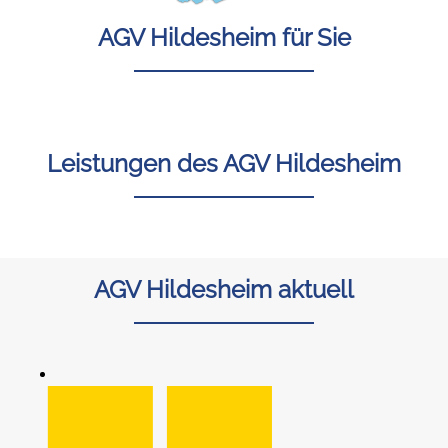
AGV Hildesheim für Sie
Leistungen des AGV Hildesheim
AGV Hildesheim aktuell