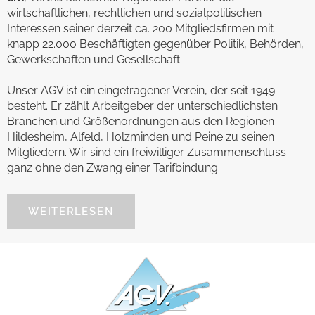
wirtschaftlichen, rechtlichen und sozialpolitischen
Interessen seiner derzeit ca. 200 Mitgliedsfirmen mit
knapp 22.000 Beschäftigten gegenüber Politik, Behörden,
Gewerkschaften und Gesellschaft.
Unser AGV ist ein eingetragener Verein, der seit 1949
besteht. Er zählt Arbeitgeber der unterschiedlichsten
Branchen und Größenordnungen aus den Regionen
Hildesheim, Alfeld, Holzminden und Peine zu seinen
Mitgliedern. Wir sind ein freiwilliger Zusammenschluss
ganz ohne den Zwang einer Tarifbindung.
WEITERLESEN