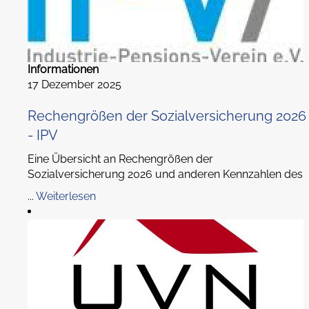
Informationen
17 Dezember 2025
Rechengrößen der Sozialversicherung 2026
- IPV
Eine Übersicht an Rechengrößen der
Sozialversicherung 2026 und anderen Kennzahlen des
...
Weiterlesen