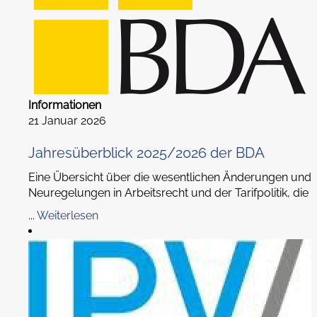
Informationen
21 Januar 2026
Jahresüberblick 2025/2026 der BDA
Eine Übersicht über die wesentlichen Änderungen und
Neuregelungen in Arbeitsrecht und der Tarifpolitik, die
...
Weiterlesen