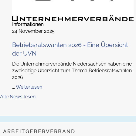
Informationen
24 November 2025
Betriebsratswahlen 2026 - Eine Übersicht
der UVN
Die Unternehmerverbände Niedersachsen haben eine
zweiseitige Übersicht zum Thema Betriebsratswahlen
2026
...
Weiterlesen
Alle News lesen
ARBEITGEBERVERBAND