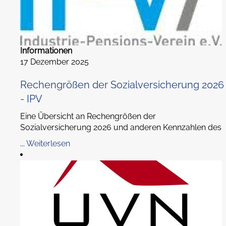
Informationen
17 Dezember 2025
Rechengrößen der Sozialversicherung 2026
- IPV
Eine Übersicht an Rechengrößen der
Sozialversicherung 2026 und anderen Kennzahlen des
...
Weiterlesen