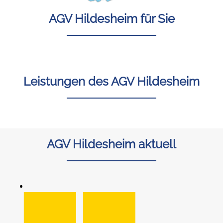
AGV Hildesheim für Sie
Leistungen des AGV Hildesheim
AGV Hildesheim aktuell