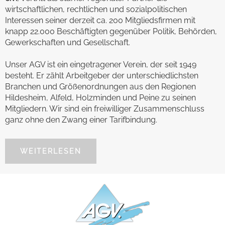
wirtschaftlichen, rechtlichen und sozialpolitischen
Interessen seiner derzeit ca. 200 Mitgliedsfirmen mit
knapp 22.000 Beschäftigten gegenüber Politik, Behörden,
Gewerkschaften und Gesellschaft.
Unser AGV ist ein eingetragener Verein, der seit 1949
besteht. Er zählt Arbeitgeber der unterschiedlichsten
Branchen und Größenordnungen aus den Regionen
Hildesheim, Alfeld, Holzminden und Peine zu seinen
Mitgliedern. Wir sind ein freiwilliger Zusammenschluss
ganz ohne den Zwang einer Tarifbindung.
WEITERLESEN