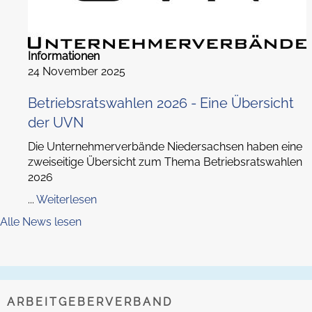
Informationen
24 November 2025
Betriebsratswahlen 2026 - Eine Übersicht
der UVN
Die Unternehmerverbände Niedersachsen haben eine
zweiseitige Übersicht zum Thema Betriebsratswahlen
2026
...
Weiterlesen
Alle News lesen
ARBEITGEBERVERBAND