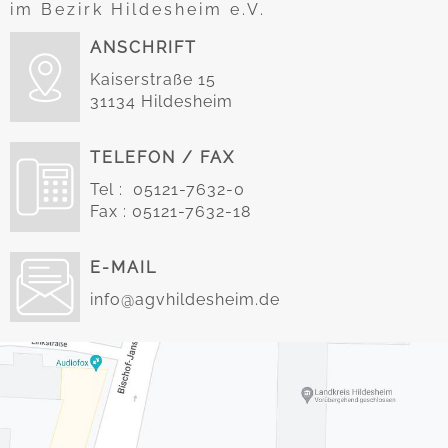
im Bezirk Hildesheim e.V.
ANSCHRIFT
Kaiserstraße 15
31134 Hildesheim
TELEFON / FAX
Tel : 05121-7632-0
Fax : 05121-7632-18
E-MAIL
info@agvhildesheim.de