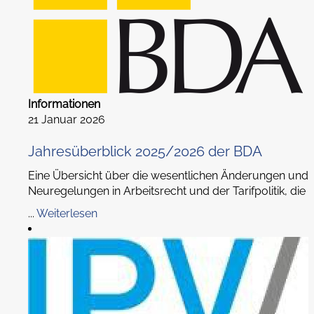
Informationen
21 Januar 2026
Jahresüberblick 2025/2026 der BDA
Eine Übersicht über die wesentlichen Änderungen und
Neuregelungen in Arbeitsrecht und der Tarifpolitik, die
...
Weiterlesen