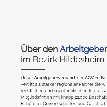
Über den
Arbeitgebe
im Bezirk Hildesheim
Unser
Arbeitgeberverband
, der
AGV im Bez
vertritt als starker regionaler Partner die w
rechtlichen und sozialpolitischen Interesse
Mitgliedsfirmen mit knapp 22.000 Beschäft
Behörden, Gewerkschaften und Gesellscha