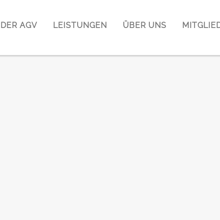
DER AGV
LEISTUNGEN
ÜBER UNS
MITGLIE