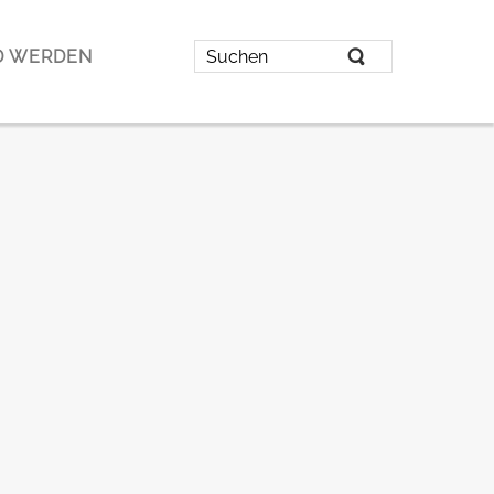
D WERDEN