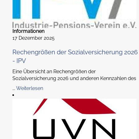
Informationen
17 Dezember 2025
Rechengrößen der Sozialversicherung 2026
- IPV
Eine Übersicht an Rechengrößen der
Sozialversicherung 2026 und anderen Kennzahlen des
...
Weiterlesen