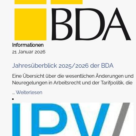
Informationen
21 Januar 2026
Jahresüberblick 2025/2026 der BDA
Eine Übersicht über die wesentlichen Änderungen und
Neuregelungen in Arbeitsrecht und der Tarifpolitik, die
...
Weiterlesen