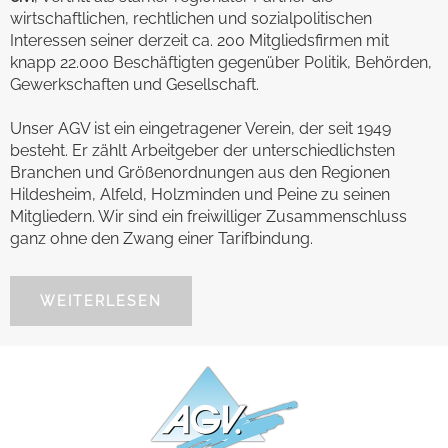
wirtschaftlichen, rechtlichen und sozialpolitischen
Interessen seiner derzeit ca. 200 Mitgliedsfirmen mit
knapp 22.000 Beschäftigten gegenüber Politik, Behörden,
Gewerkschaften und Gesellschaft.
Unser AGV ist ein eingetragener Verein, der seit 1949
besteht. Er zählt Arbeitgeber der unterschiedlichsten
Branchen und Größenordnungen aus den Regionen
Hildesheim, Alfeld, Holzminden und Peine zu seinen
Mitgliedern. Wir sind ein freiwilliger Zusammenschluss
ganz ohne den Zwang einer Tarifbindung.
WEITERLESEN