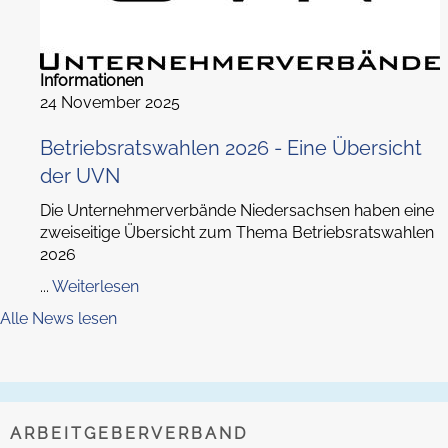
Informationen
24 November 2025
Betriebsratswahlen 2026 - Eine Übersicht
der UVN
Die Unternehmerverbände Niedersachsen haben eine
zweiseitige Übersicht zum Thema Betriebsratswahlen
2026
...
Weiterlesen
Alle News lesen
ARBEITGEBERVERBAND