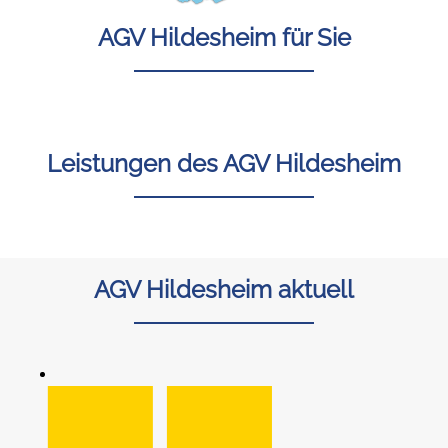
AGV Hildesheim für Sie
Leistungen des AGV Hildesheim
AGV Hildesheim aktuell