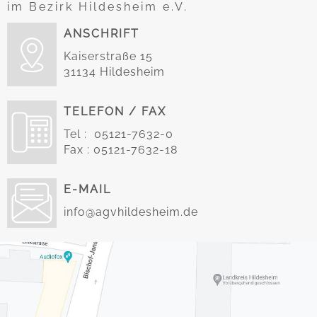
im Bezirk Hildesheim e.V.
ANSCHRIFT
Kaiserstraße 15
31134 Hildesheim
TELEFON / FAX
Tel : 05121-7632-0
Fax : 05121-7632-18
E-MAIL
info@agvhildesheim.de