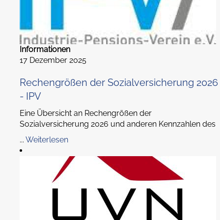
Informationen
17 Dezember 2025
Rechengrößen der Sozialversicherung 2026
- IPV
Eine Übersicht an Rechengrößen der
Sozialversicherung 2026 und anderen Kennzahlen des
...
Weiterlesen