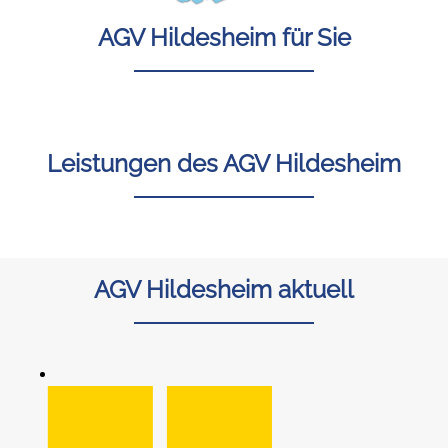
AGV Hildesheim für Sie
Leistungen des AGV Hildesheim
AGV Hildesheim aktuell