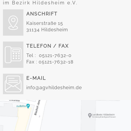
im Bezirk Hildesheim e.V.
ANSCHRIFT
Kaiserstraße 15
31134 Hildesheim
TELEFON / FAX
Tel : 05121-7632-0
Fax : 05121-7632-18
E-MAIL
info@agvhildesheim.de