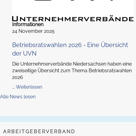
Informationen
24 November 2025
Betriebsratswahlen 2026 - Eine Übersicht
der UVN
Die Unternehmerverbände Niedersachsen haben eine
zweiseitige Übersicht zum Thema Betriebsratswahlen
2026
...
Weiterlesen
Alle News lesen
ARBEITGEBERVERBAND