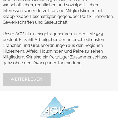
wirtschaftlichen, rechtlichen und sozialpolitischen
Interessen seiner derzeit ca. 200 Mitgliedsfirmen mit
knapp 22.000 Beschäftigten gegenüber Politik, Behörden,
Gewerkschaften und Gesellschaft.
Unser AGV ist ein eingetragener Verein, der seit 1949
besteht. Er zählt Arbeitgeber der unterschiedlichsten
Branchen und Größenordnungen aus den Regionen
Hildesheim, Alfeld, Holzminden und Peine zu seinen
Mitgliedern. Wir sind ein freiwilliger Zusammenschluss
ganz ohne den Zwang einer Tarifbindung.
WEITERLESEN