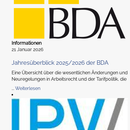
Informationen
21 Januar 2026
Jahresüberblick 2025/2026 der BDA
Eine Übersicht über die wesentlichen Änderungen und
Neuregelungen in Arbeitsrecht und der Tarifpolitik, die
...
Weiterlesen