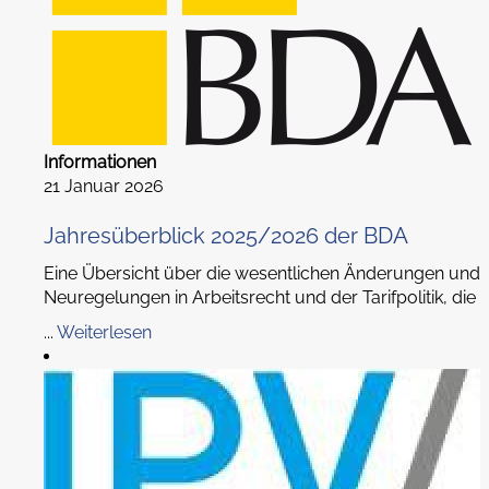
Informationen
21 Januar 2026
Jahresüberblick 2025/2026 der BDA
Eine Übersicht über die wesentlichen Änderungen und
Neuregelungen in Arbeitsrecht und der Tarifpolitik, die
...
Weiterlesen