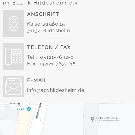
im Bezirk Hildesheim e.V.
ANSCHRIFT
Kaiserstraße 15
31134 Hildesheim
TELEFON / FAX
Tel : 05121-7632-0
Fax : 05121-7632-18
E-MAIL
info@agvhildesheim.de