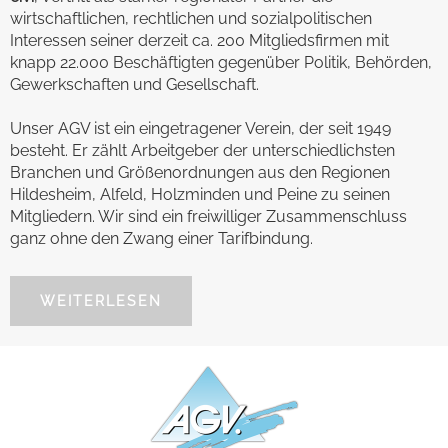
wirtschaftlichen, rechtlichen und sozialpolitischen
Interessen seiner derzeit ca. 200 Mitgliedsfirmen mit
knapp 22.000 Beschäftigten gegenüber Politik, Behörden,
Gewerkschaften und Gesellschaft.
Unser AGV ist ein eingetragener Verein, der seit 1949
besteht. Er zählt Arbeitgeber der unterschiedlichsten
Branchen und Größenordnungen aus den Regionen
Hildesheim, Alfeld, Holzminden und Peine zu seinen
Mitgliedern. Wir sind ein freiwilliger Zusammenschluss
ganz ohne den Zwang einer Tarifbindung.
WEITERLESEN