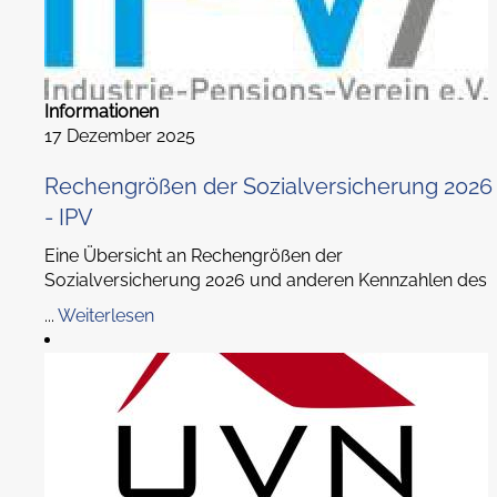
Informationen
17 Dezember 2025
Rechengrößen der Sozialversicherung 2026
- IPV
Eine Übersicht an Rechengrößen der
Sozialversicherung 2026 und anderen Kennzahlen des
...
Weiterlesen