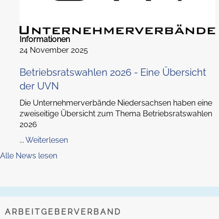
Informationen
24 November 2025
Betriebsratswahlen 2026 - Eine Übersicht
der UVN
Die Unternehmerverbände Niedersachsen haben eine
zweiseitige Übersicht zum Thema Betriebsratswahlen
2026
...
Weiterlesen
Alle News lesen
ARBEITGEBERVERBAND