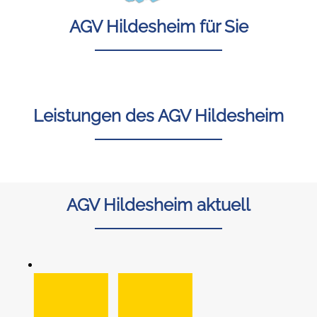
AGV Hildesheim für Sie
Leistungen des AGV Hildesheim
AGV Hildesheim aktuell