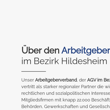
Über den
Arbeitgebe
im Bezirk Hildesheim
Unser
Arbeitgeberverband
, der
AGV im Bez
vertritt als starker regionaler Partner die w
rechtlichen und sozialpolitischen Interesse
Mitgliedsfirmen mit knapp 22.000 Beschäft
Behörden, Gewerkschaften und Gesellscha