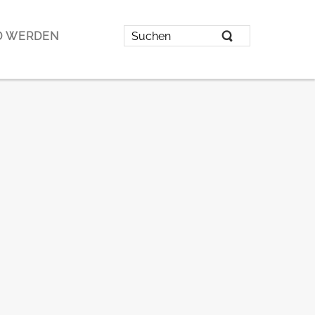
D WERDEN