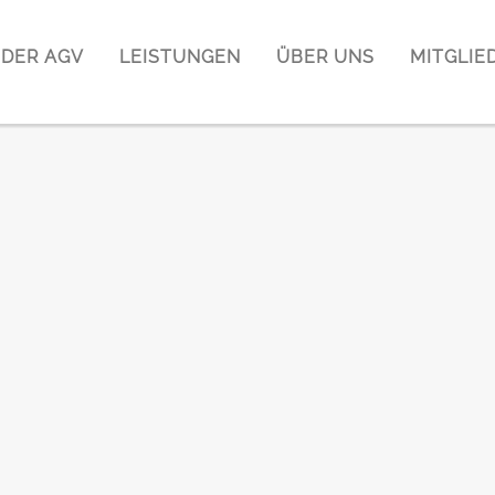
DER AGV
LEISTUNGEN
ÜBER UNS
MITGLIE