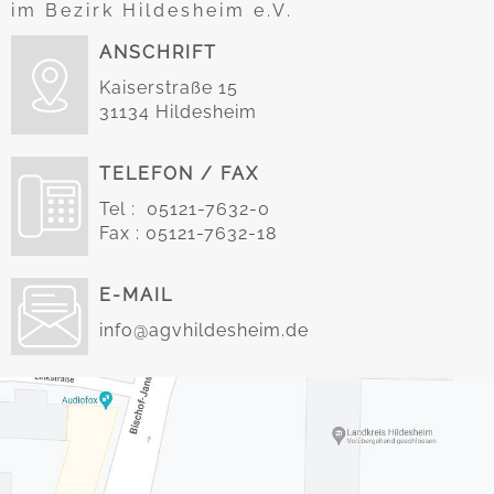
im Bezirk Hildesheim e.V.
ANSCHRIFT
Kaiserstraße 15
31134 Hildesheim
TELEFON / FAX
Tel : 05121-7632-0
Fax : 05121-7632-18
E-MAIL
info@agvhildesheim.de