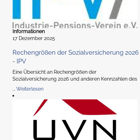
Informationen
17 Dezember 2025
Rechengrößen der Sozialversicherung 2026
- IPV
Eine Übersicht an Rechengrößen der
Sozialversicherung 2026 und anderen Kennzahlen des
...
Weiterlesen