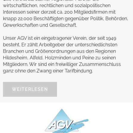
wirtschaftlichen, rechtlichen und sozialpolitischen
Interessen seiner derzeit ca. 200 Mitgliedsfirmen mit
knapp 22.000 Beschäftigten gegenüber Politik, Behörden,
Gewerkschaften und Gesellschaft.
Unser AGV ist ein eingetragener Verein, der seit 1949
besteht. Er zählt Arbeitgeber der unterschiedlichsten
Branchen und Größenordnungen aus den Regionen
Hildesheim, Alfeld, Holzminden und Peine zu seinen
Mitgliedern. Wir sind ein freiwilliger Zusammenschluss
ganz ohne den Zwang einer Tarifbindung.
WEITERLESEN