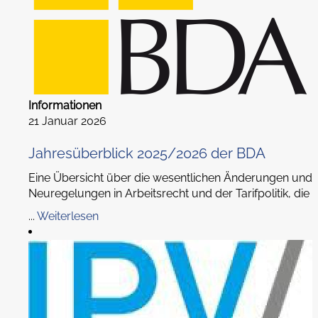
Informationen
21 Januar 2026
Jahresüberblick 2025/2026 der BDA
Eine Übersicht über die wesentlichen Änderungen und
Neuregelungen in Arbeitsrecht und der Tarifpolitik, die
...
Weiterlesen