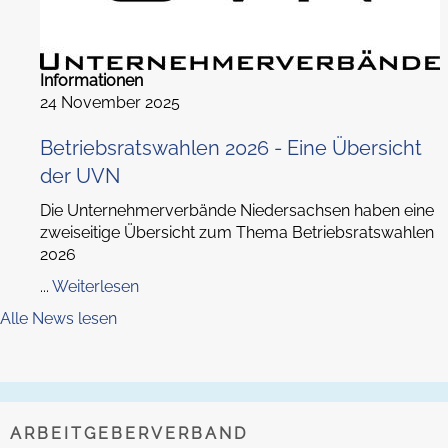
Informationen
24 November 2025
Betriebsratswahlen 2026 - Eine Übersicht
der UVN
Die Unternehmerverbände Niedersachsen haben eine
zweiseitige Übersicht zum Thema Betriebsratswahlen
2026
...
Weiterlesen
Alle News lesen
ARBEITGEBERVERBAND