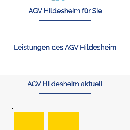
AGV Hildesheim für Sie
Leistungen des AGV Hildesheim
AGV Hildesheim aktuell