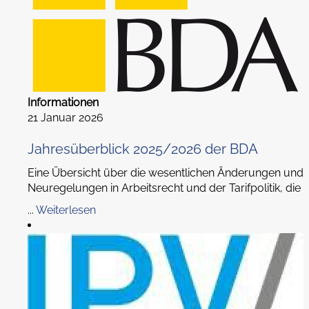
Informationen
21 Januar 2026
Jahresüberblick 2025/2026 der BDA
Eine Übersicht über die wesentlichen Änderungen und
Neuregelungen in Arbeitsrecht und der Tarifpolitik, die
...
Weiterlesen