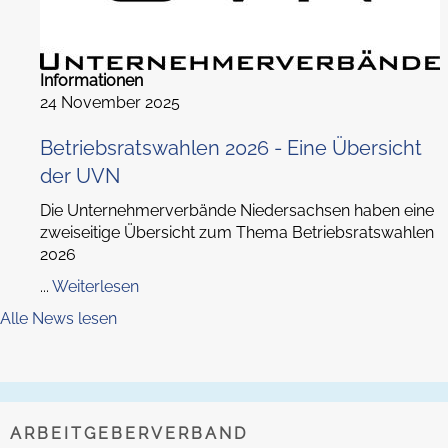
Informationen
24 November 2025
Betriebsratswahlen 2026 - Eine Übersicht
der UVN
Die Unternehmerverbände Niedersachsen haben eine
zweiseitige Übersicht zum Thema Betriebsratswahlen
2026
...
Weiterlesen
Alle News lesen
ARBEITGEBERVERBAND