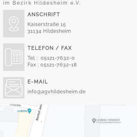
im Bezirk Hildesheim e.V.
ANSCHRIFT
Kaiserstraße 15
31134 Hildesheim
TELEFON / FAX
Tel : 05121-7632-0
Fax : 05121-7632-18
E-MAIL
info@agvhildesheim.de