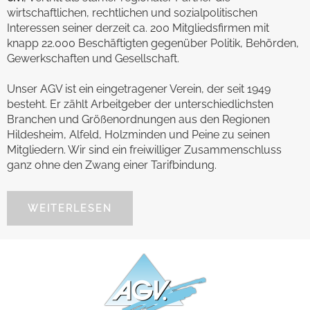
wirtschaftlichen, rechtlichen und sozialpolitischen
Interessen seiner derzeit ca. 200 Mitgliedsfirmen mit
knapp 22.000 Beschäftigten gegenüber Politik, Behörden,
Gewerkschaften und Gesellschaft.
Unser AGV ist ein eingetragener Verein, der seit 1949
besteht. Er zählt Arbeitgeber der unterschiedlichsten
Branchen und Größenordnungen aus den Regionen
Hildesheim, Alfeld, Holzminden und Peine zu seinen
Mitgliedern. Wir sind ein freiwilliger Zusammenschluss
ganz ohne den Zwang einer Tarifbindung.
WEITERLESEN