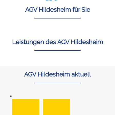
AGV Hildesheim für Sie
Leistungen des AGV Hildesheim
AGV Hildesheim aktuell