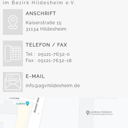
im Bezirk Hildesheim e.V.
ANSCHRIFT
Kaiserstraße 15
31134 Hildesheim
TELEFON / FAX
Tel : 05121-7632-0
Fax : 05121-7632-18
E-MAIL
info@agvhildesheim.de