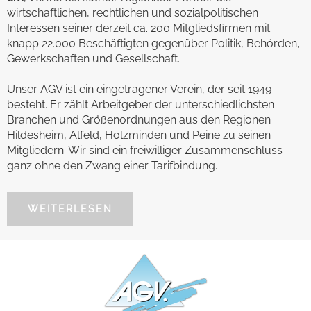
wirtschaftlichen, rechtlichen und sozialpolitischen
Interessen seiner derzeit ca. 200 Mitgliedsfirmen mit
knapp 22.000 Beschäftigten gegenüber Politik, Behörden,
Gewerkschaften und Gesellschaft.
Unser AGV ist ein eingetragener Verein, der seit 1949
besteht. Er zählt Arbeitgeber der unterschiedlichsten
Branchen und Größenordnungen aus den Regionen
Hildesheim, Alfeld, Holzminden und Peine zu seinen
Mitgliedern. Wir sind ein freiwilliger Zusammenschluss
ganz ohne den Zwang einer Tarifbindung.
WEITERLESEN