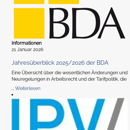
Informationen
21 Januar 2026
Jahresüberblick 2025/2026 der BDA
Eine Übersicht über die wesentlichen Änderungen und
Neuregelungen in Arbeitsrecht und der Tarifpolitik, die
...
Weiterlesen