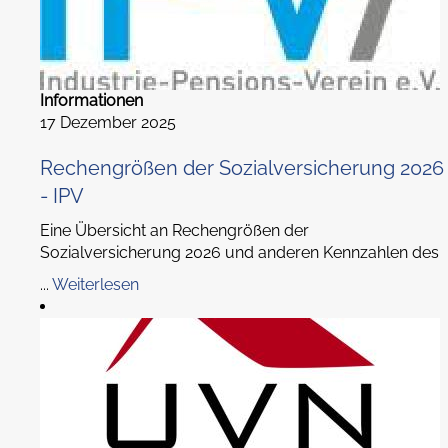
Informationen
17 Dezember 2025
Rechengrößen der Sozialversicherung 2026
- IPV
Eine Übersicht an Rechengrößen der
Sozialversicherung 2026 und anderen Kennzahlen des
...
Weiterlesen