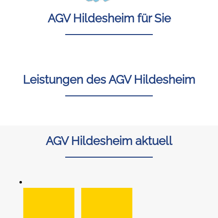
AGV Hildesheim für Sie
Leistungen des AGV Hildesheim
AGV Hildesheim aktuell