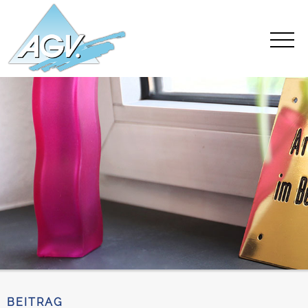
BEITRAG