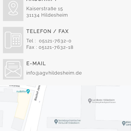
Kaiserstraße 15
31134 Hildesheim
TELEFON / FAX
Tel : 05121-7632-0
Fax : 05121-7632-18
E-MAIL
info@agvhildesheim.de