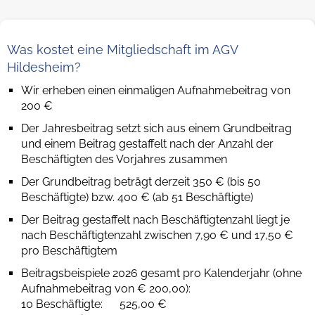
Was kostet eine Mitgliedschaft im AGV
Hildesheim?
Wir erheben einen einmaligen Aufnahmebeitrag von
200 €
Der Jahresbeitrag setzt sich aus einem Grundbeitrag
und einem Beitrag gestaffelt nach der Anzahl der
Beschäftigten des Vorjahres zusammen
Der Grundbeitrag beträgt derzeit 350 € (bis 50
Beschäftigte) bzw. 400 € (ab 51 Beschäftigte)
Der Beitrag gestaffelt nach Beschäftigtenzahl liegt je
nach Beschäftigtenzahl zwischen 7,90 € und 17,50 €
pro Beschäftigtem
Beitragsbeispiele 2026 gesamt pro Kalenderjahr (ohne
Aufnahmebeitrag von € 200,00):
10 Beschäftigte: 525,00 €