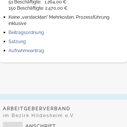
51 Beschäftigte: 1.264,00 €
150 Beschäftigte: 2.470,00 €
Keine „versteckten“ Mehrkosten, Prozessführung
inklusive
Beitragsordnung
Satzung
Aufnahmeantrag
ARBEITGEBERVERBAND
im Bezirk Hildesheim e.V.
ANSCHRIFT