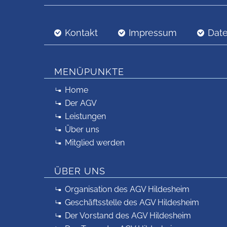
Kontakt
Impressum
Dat
MENÜPUNKTE
Home
Der AGV
Leistungen
Über uns
Mitglied werden
ÜBER UNS
Organisation des AGV Hildesheim
Geschäftsstelle des AGV Hildesheim
Der Vorstand des AGV Hildesheim