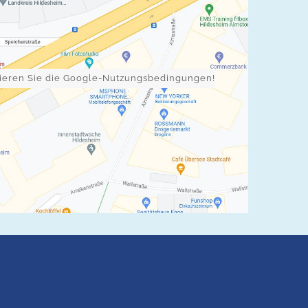
ptieren Sie die Google-Nutzungsbedingungen!