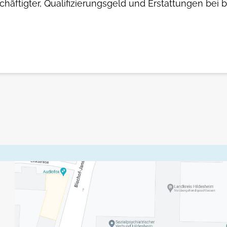
häftigter, Qualifizierungsgeld und Erstattungen bei 