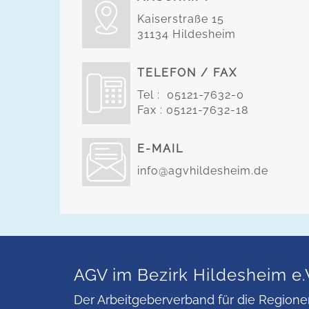
Kaiserstraße 15
31134 Hildesheim
TELEFON / FAX
Tel : 05121-7632-0
Fax : 05121-7632-18
E-MAIL
info@agvhildesheim.de
AGV im Bezirk Hildesheim e.
Der Arbeitgeberverband für die Regione