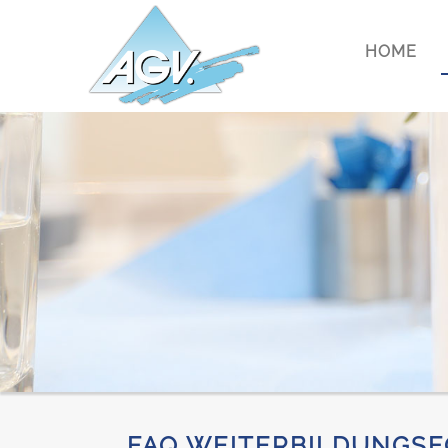
HOME
FAQ WEITERBILDUNGSFÖ