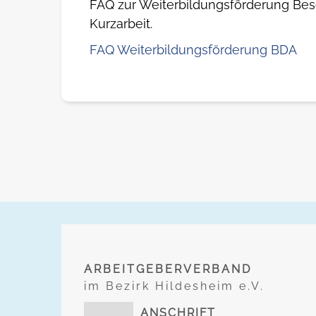
FAQ zur Weiterbildungsförderung Besc
Kurzarbeit.
FAQ Weiterbildungsförderung BDA
ARBEITGEBERVERBAND
im Bezirk Hildesheim e.V.
ANSCHRIFT