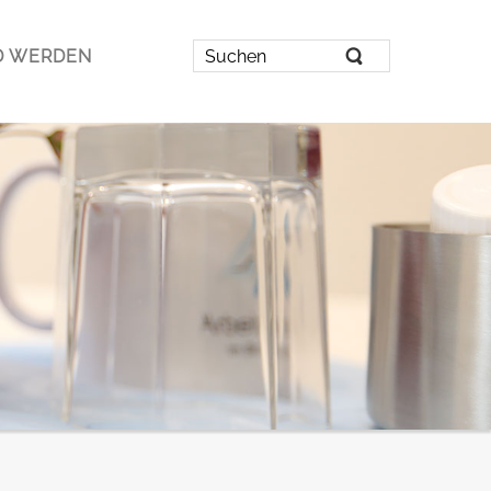
D WERDEN